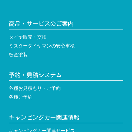
商品・サービスのご案内
タイヤ販売・交換
ミスタータイヤマンの安心車検
板金塗装
予約・見積システム
各種お見積もり・ご予約
各種ご予約
キャンピングカー関連情報
キャンピングカー関連サービス