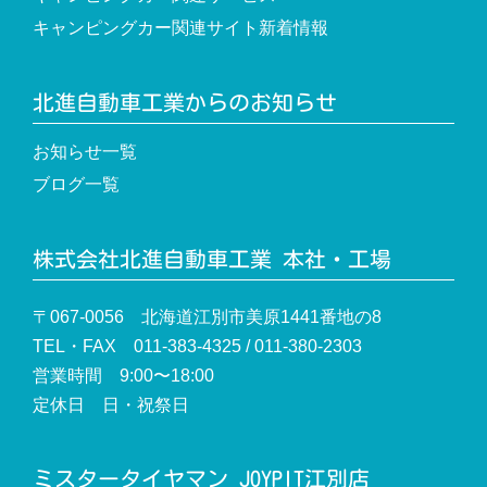
キャンピングカー関連サイト新着情報
北進自動車工業からのお知らせ
お知らせ一覧
ブログ一覧
株式会社北進自動車工業 本社・工場
〒067-0056 北海道江別市美原1441番地の8
TEL・FAX 011-383-4325 / 011-380-2303
営業時間 9:00〜18:00
定休日 日・祝祭日
ミスタータイヤマン JOYPIT江別店