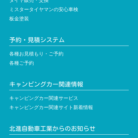
タイヤ販売・交換
ミスタータイヤマンの安心車検
板金塗装
予約・見積システム
各種お見積もり・ご予約
各種ご予約
キャンピングカー関連情報
キャンピングカー関連サービス
キャンピングカー関連サイト新着情報
北進自動車工業からのお知らせ