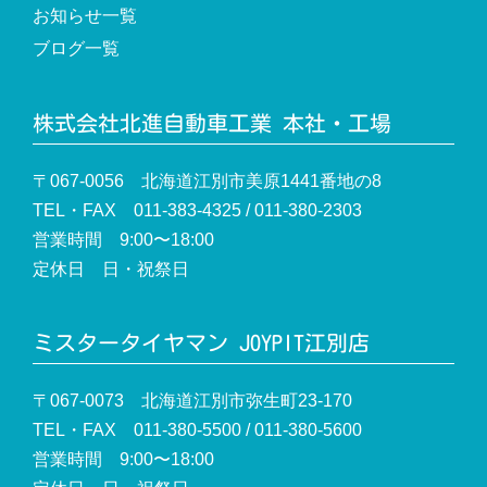
お知らせ一覧
ブログ一覧
株式会社北進自動車工業 本社・工場
〒067-0056 北海道江別市美原1441番地の8
TEL・FAX 011-383-4325 / 011-380-2303
営業時間 9:00〜18:00
定休日 日・祝祭日
ミスタータイヤマン JOYPIT江別店
〒067-0073 北海道江別市弥生町23-170
TEL・FAX 011-380-5500 / 011-380-5600
営業時間 9:00〜18:00