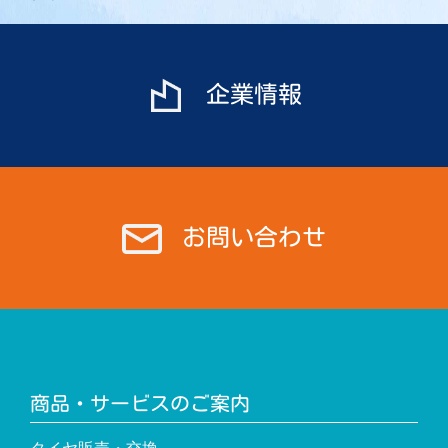
ー
シ
ョ
企業情報
ン
お問い合わせ
商品・サービスのご案内