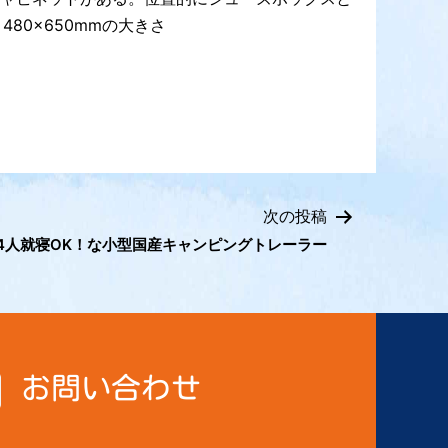
480×650mmの大きさ
次の投稿
4人就寝OK！な小型国産キャンピングトレーラー
お問い合わせ