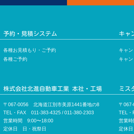
予約・見積システム
キャ
各種お見積もり・ご予約
キャン
各種ご予約
キャン
株式会社北進自動車工業 本社・工場
ミスタ
〒067-0056 北海道江別市美原1441番地の8
〒067
TEL・FAX 011-383-4325 / 011-380-2303
TEL・F
営業時間 9:00〜18:00
営業時間
定休日 日・祝祭日
定休日