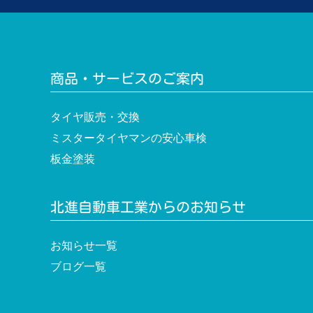
シ
ョ
ン
商品・サービスのご案内
タイヤ販売・交換
ミスタータイヤマンの安心車検
板金塗装
北進自動車工業からのお知らせ
お知らせ一覧
ブログ一覧