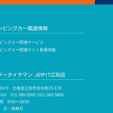
ンピングカー関連情報
ピングカー関連サービス
ピングカー関連サイト新着情報
ータイヤマン JOYPIT江別店
-0073 北海道江別市弥生町23-170
AX 011-380-5500 / 011-380-5600
 9:00〜18:00
 日・祝祭日