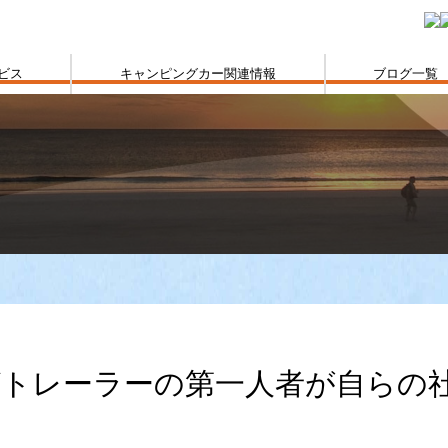
ビス
キャンピングカー関連情報
ブログ一覧
トレーラーの第一人者が自らの