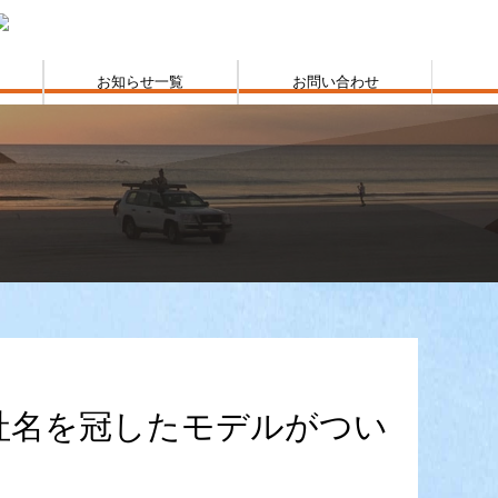
お知らせ一覧
お問い合わせ
社名を冠したモデルがつい