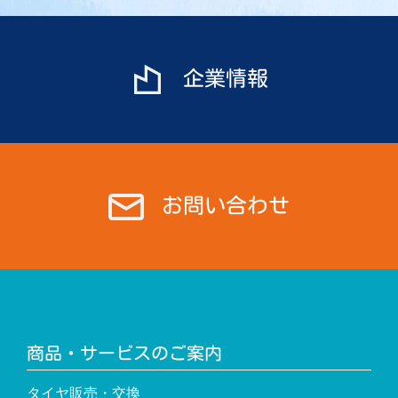
ー
シ
ョ
企業情報
ン
お問い合わせ
商品・サービスのご案内
タイヤ販売・交換