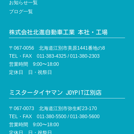
お知らせ一覧
ブログ一覧
株式会社北進自動車工業 本社・工場
〒067-0056 北海道江別市美原1441番地の8
TEL・FAX 011-383-4325 / 011-380-2303
営業時間 9:00〜18:00
定休日 日・祝祭日
ミスタータイヤマン JOYPIT江別店
〒067-0073 北海道江別市弥生町23-170
TEL・FAX 011-380-5500 / 011-380-5600
営業時間 9:00〜18:00
定休日 日・祝祭日