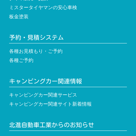
ミスタータイヤマンの安心車検
板金塗装
予約・見積システム
各種お見積もり・ご予約
各種ご予約
キャンピングカー関連情報
キャンピングカー関連サービス
キャンピングカー関連サイト新着情報
北進自動車工業からのお知らせ