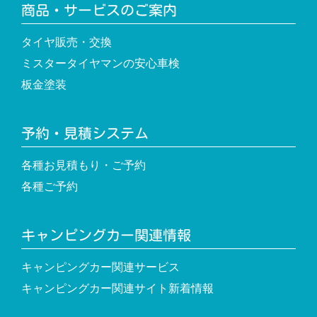
商品・サービスのご案内
タイヤ販売・交換
ミスタータイヤマンの安心車検
板金塗装
予約・見積システム
各種お見積もり・ご予約
各種ご予約
キャンピングカー関連情報
キャンピングカー関連サービス
キャンピングカー関連サイト新着情報