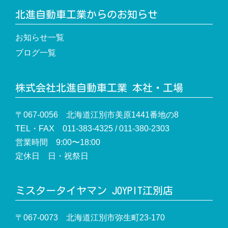
北進自動車工業からのお知らせ
お知らせ一覧
ブログ一覧
株式会社北進自動車工業 本社・工場
〒067-0056 北海道江別市美原1441番地の8
TEL・FAX 011-383-4325 / 011-380-2303
営業時間 9:00〜18:00
定休日 日・祝祭日
ミスタータイヤマン JOYPIT江別店
〒067-0073 北海道江別市弥生町23-170