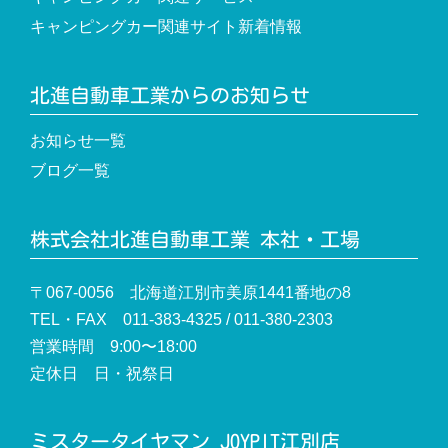
キャンピングカー関連サイト新着情報
北進自動車工業からのお知らせ
お知らせ一覧
ブログ一覧
株式会社北進自動車工業 本社・工場
〒067-0056 北海道江別市美原1441番地の8
TEL・FAX 011-383-4325 / 011-380-2303
営業時間 9:00〜18:00
定休日 日・祝祭日
ミスタータイヤマン JOYPIT江別店