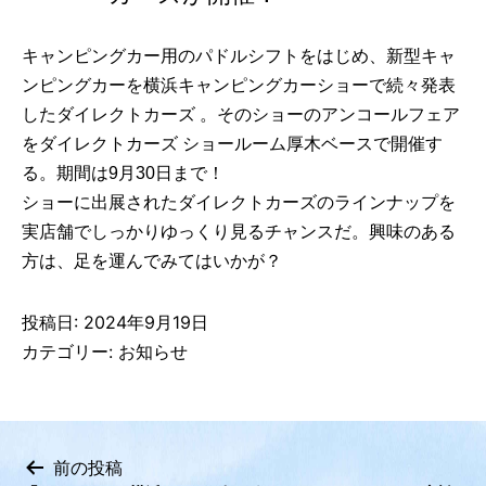
キャンピングカー用のパドルシフトをはじめ、新型キャ
ンピングカーを横浜キャンピングカーショーで続々発表
したダイレクトカーズ 。そのショーのアンコールフェア
をダイレクトカーズ ショールーム厚木ベースで開催す
る。期間は9月30日まで！
ショーに出展されたダイレクトカーズのラインナップを
実店舗でしっかりゆっくり見るチャンスだ。興味のある
方は、足を運んでみてはいかが？
投稿日:
2024年9月19日
カテゴリー:
お知らせ
前の投稿