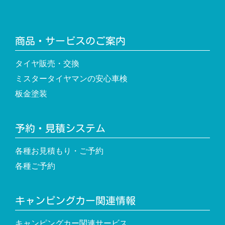
商品・サービスのご案内
タイヤ販売・交換
ミスタータイヤマンの安心車検
板金塗装
予約・見積システム
各種お見積もり・ご予約
各種ご予約
キャンピングカー関連情報
キャンピングカー関連サービス