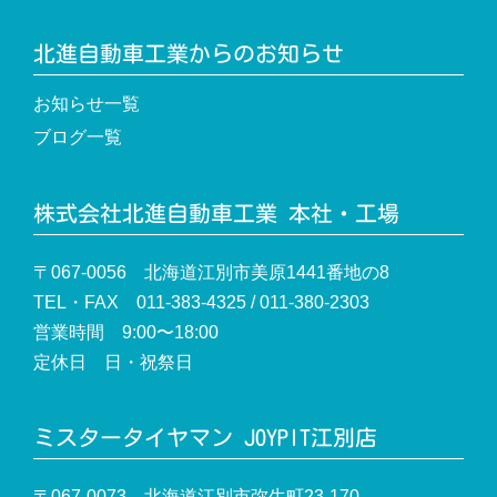
北進自動車工業からのお知らせ
お知らせ一覧
ブログ一覧
株式会社北進自動車工業 本社・工場
〒067-0056 北海道江別市美原1441番地の8
TEL・FAX 011-383-4325 / 011-380-2303
営業時間 9:00〜18:00
定休日 日・祝祭日
ミスタータイヤマン JOYPIT江別店
〒067-0073 北海道江別市弥生町23-170