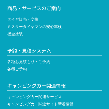
商品・サービスのご案内
タイヤ販売・交換
ミスタータイヤマンの安心車検
板金塗装
予約・見積システム
各種お見積もり・ご予約
各種ご予約
キャンピングカー関連情報
キャンピングカー関連サービス
キャンピングカー関連サイト新着情報