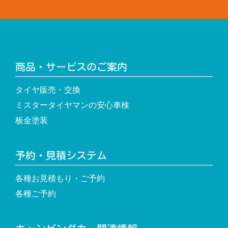
商品・サービスのご案内
タイヤ販売・交換
ミスタータイヤマンの安心車検
板金塗装
予約・見積システム
各種お見積もり・ご予約
各種ご予約