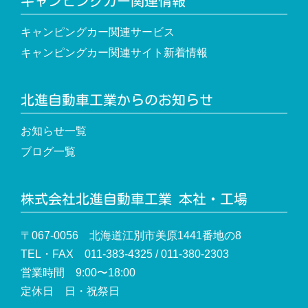
キャンピングカー関連情報
キャンピングカー関連サービス
キャンピングカー関連サイト新着情報
北進自動車工業からのお知らせ
お知らせ一覧
ブログ一覧
株式会社北進自動車工業 本社・工場
〒067-0056 北海道江別市美原1441番地の8
TEL・FAX 011-383-4325 / 011-380-2303
営業時間 9:00〜18:00
定休日 日・祝祭日