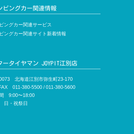
ンピングカー関連情報
ピングカー関連サービス
ピングカー関連サイト新着情報
ータイヤマン JOYPIT江別店
-0073 北海道江別市弥生町23-170
AX 011-380-5500 / 011-380-5600
 9:00〜18:00
 日・祝祭日