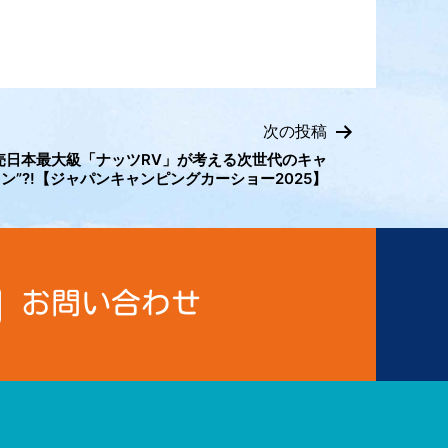
次の投稿
売日本最大級「ナッツRV」が考える次世代のキャ
ン”?!【ジャパンキャンピングカーショー2025】
お問い合わせ