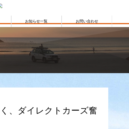
お知らせ一覧
お問い合わせ
べく、ダイレクトカーズ奮