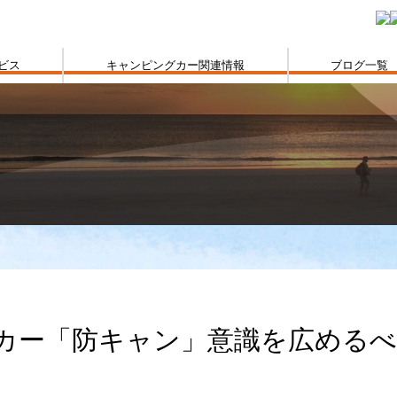
ビス
キャンピングカー関連情報
ブログ一覧
カー「防キャン」意識を広める