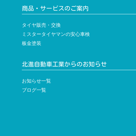
ン
商品・サービスのご案内
タイヤ販売・交換
ミスタータイヤマンの安心車検
板金塗装
北進自動車工業からのお知らせ
お知らせ一覧
ブログ一覧