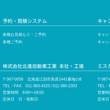
予約・見積システム
キャ
各種お見積もり・ご予約
キャン
各種ご予約
キャン
株式会社北進自動車工業 本社・工場
ミスタ
〒067-0056 北海道江別市美原1441番地の8
〒067
TEL・FAX 011-383-4325 / 011-380-2303
TEL・F
営業時間 9:00〜18:00
営業時間
定休日 日・祝祭日
定休日