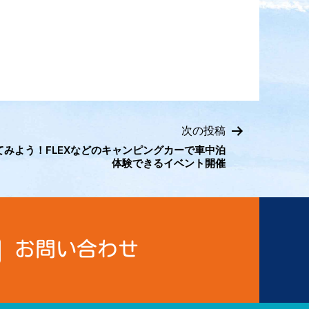
次の投稿
みよう！FLEXなどのキャンピングカーで車中泊
体験できるイベント開催
お問い合わせ