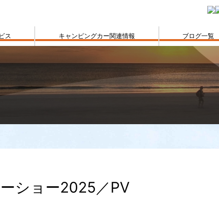
ビス
キャンピングカー関連情報
ブログ一覧
ショー2025／PV