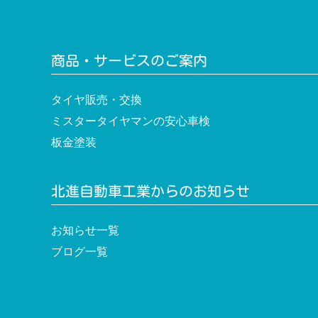
シ
ョ
ン
商品・サービスのご案内
タイヤ販売・交換
ミスタータイヤマンの安心車検
板金塗装
北進自動車工業からのお知らせ
お知らせ一覧
ブログ一覧