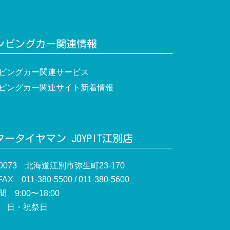
ンピングカー関連情報
ピングカー関連サービス
ピングカー関連サイト新着情報
ータイヤマン JOYPIT江別店
-0073 北海道江別市弥生町23-170
AX 011-380-5500 / 011-380-5600
 9:00〜18:00
 日・祝祭日