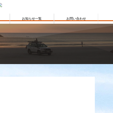
お知らせ一覧
お問い合わせ