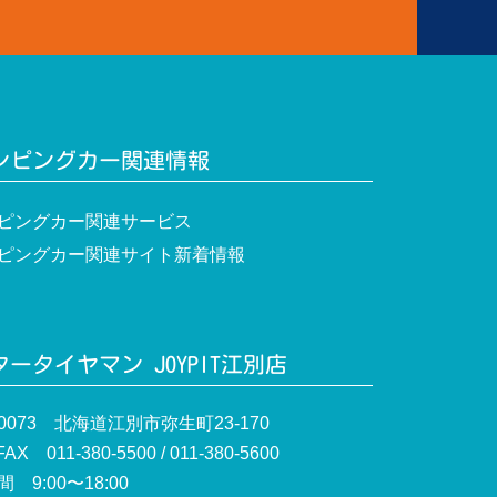
ンピングカー関連情報
ピングカー関連サービス
ピングカー関連サイト新着情報
ータイヤマン JOYPIT江別店
-0073 北海道江別市弥生町23-170
AX 011-380-5500 / 011-380-5600
 9:00〜18:00