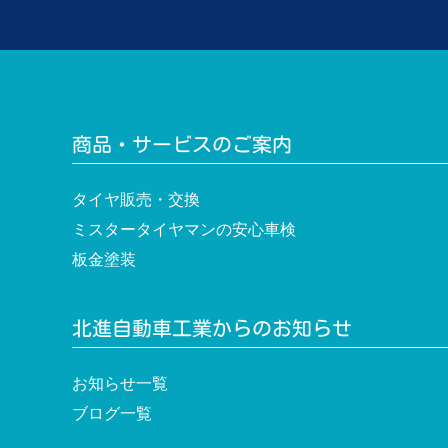
ゲ
ー
シ
ョ
商品・サービスのご案内
ン
タイヤ販売・交換
ミスタータイヤマンの安心車検
板金塗装
北進自動車工業からのお知らせ
お知らせ一覧
ブログ一覧