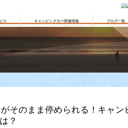
ビス
キャンピングカー関連情報
ブログ一覧
トがそのまま停められる！キャン
は？