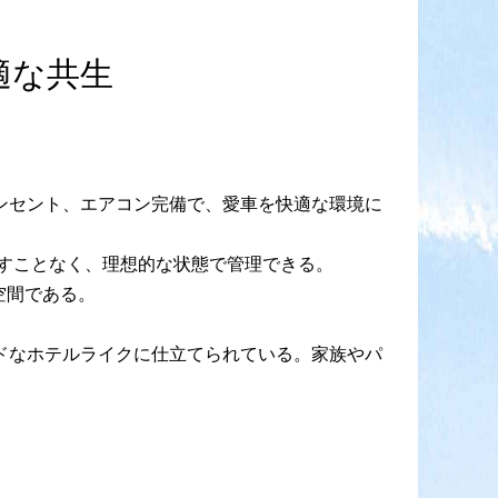
適な共生
コンセント、エアコン完備で、愛車を快適な環境に
すことなく、理想的な状態で管理できる。
空間である。
ードなホテルライクに仕立てられている。家族やパ