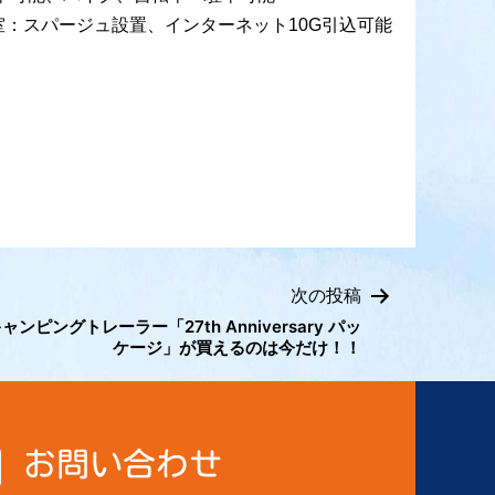
：スパージュ設置、インターネット10G引込可能
次の投稿
ピングトレーラー「27th Anniversary パッ
ケージ」が買えるのは今だけ！！
お問い合わせ