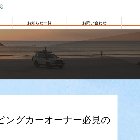
お知らせ一覧
お問い合わせ
ピングカーオーナー必見の