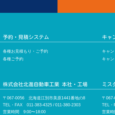
予約・見積システム
キャ
各種お見積もり・ご予約
キャン
各種ご予約
キャン
株式会社北進自動車工業 本社・工場
ミスタ
〒067-0056 北海道江別市美原1441番地の8
〒067
TEL・FAX 011-383-4325 / 011-380-2303
TEL・F
営業時間 9:00〜18:00
営業時間