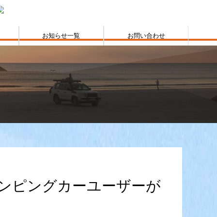
お知らせ一覧
お問い合わせ
ャンピングカーユーザーが