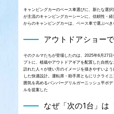
キャンピングカーのベース車選びに、新たな選択
が主流のキャンピングカーシーンに、信頼性・経
からのキャンピングカーは、ベース車で選ぶべき
アウトドアショー
そのクルマたちが登場したのは、2025年6月27
プトに、植栽やアウトドアギアを配置した自然な
訪れた人々が使い方のイメージを描きやすいよう
した快適設計。運転席・助手席ともにリクライニ
囲気を高めるバンパーグリルガーニッシュ平ボデ
ルを提案した
なぜ「次の1台」は