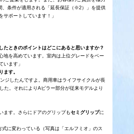
間、条件が適用される「延長保証（※2）」を提供
をサポートしています！」
したときのポイントはどこにあると思いますか？
心地を高めています。室内は上位グレードをベー
ています」
ります。
ェンジしたんですよ。商用車はライフサイクルが長
した。それによりAピラー部分が従来モデルより
います。さらにドアのグリップも
セミグリップ
に
方式に変わっている（写真は「エルフミオ」のス