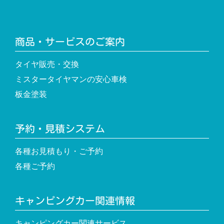
商品・サービスのご案内
タイヤ販売・交換
ミスタータイヤマンの安心車検
板金塗装
予約・見積システム
各種お見積もり・ご予約
各種ご予約
キャンピングカー関連情報
キャンピングカー関連サービス