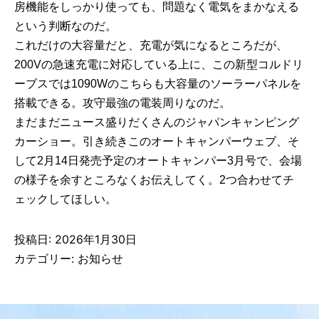
房機能をしっかり使っても、問題なく電気をまかなえる
という判断なのだ。
これだけの大容量だと、充電が気になるところだが、
200Vの急速充電に対応している上に、この新型コルドリ
ーブスでは1090Wのこちらも大容量のソーラーパネルを
搭載できる。攻守最強の電装周りなのだ。
まだまだニュース盛りだくさんのジャパンキャンピング
カーショー。引き続きこのオートキャンパーウェブ、そ
して2月14日発売予定のオートキャンパー3月号で、会場
の様子を余すところなくお伝えしてく。2つ合わせてチ
ェックしてほしい。
投稿日:
2026年1月30日
カテゴリー:
お知らせ