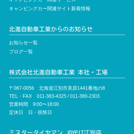
キャンピングカー関連サイト新着情報
北進自動車工業からのお知らせ
お知らせ一覧
ブログ一覧
株式会社北進自動車工業 本社・工場
〒067-0056 北海道江別市美原1441番地の8
TEL・FAX 011-383-4325 / 011-380-2303
営業時間 9:00〜18:00
定休日 日・祝祭日
ミスタータイヤマン JOYPIT江別店