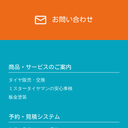
お問い合わせ
商品・サービスのご案内
タイヤ販売・交換
ミスタータイヤマンの安心車検
板金塗装
予約・見積システム