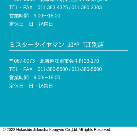
TEL・FAX 011-383-4325 / 011-380-2303
営業時間 9:00〜18:00
定休日 日・祝祭日
ミスタータイヤマン JOYPIT江別店
〒067-0073 北海道江別市弥生町23-170
TEL・FAX 011-380-5500 / 011-380-5600
営業時間 9:00〜18:00
定休日 日・祝祭日
© 2022 Hokushin Jidousha Kougyou Co.,Ltd. All rights Reserved.