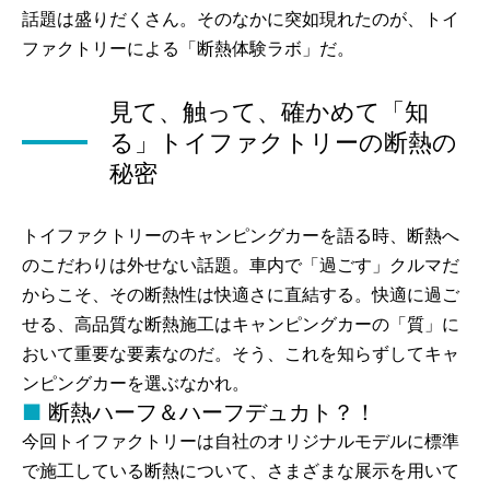
話題は盛りだくさん。そのなかに突如現れたのが、トイ
ファクトリーによる「断熱体験ラボ」だ。
見て、触って、確かめて「知
る」トイファクトリーの断熱の
秘密
トイファクトリーのキャンピングカーを語る時、断熱へ
のこだわりは外せない話題。車内で「過ごす」クルマだ
からこそ、その断熱性は快適さに直結する。快適に過ご
せる、高品質な断熱施工はキャンピングカーの「質」に
おいて重要な要素なのだ。そう、これを知らずしてキャ
ンピングカーを選ぶなかれ。
断熱ハーフ＆ハーフデュカト？！
今回トイファクトリーは自社のオリジナルモデルに標準
で施工している断熱について、さまざまな展示を用いて