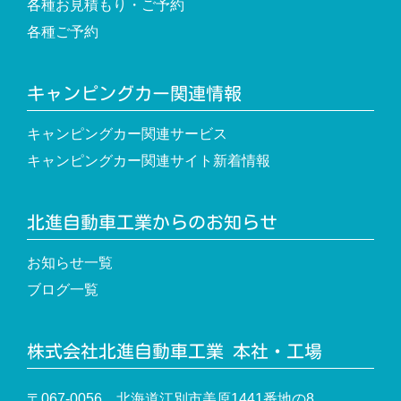
各種お見積もり・ご予約
各種ご予約
キャンピングカー関連情報
キャンピングカー関連サービス
キャンピングカー関連サイト新着情報
北進自動車工業からのお知らせ
お知らせ一覧
ブログ一覧
株式会社北進自動車工業 本社・工場
〒067-0056 北海道江別市美原1441番地の8