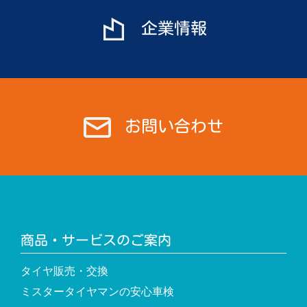
ン
企業情報
お問い合わせ
商品・サービスのご案内
タイヤ販売・交換
ミスタータイヤマンの安心車検