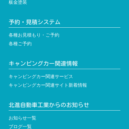
板金塗装
予約・見積システム
各種お見積もり・ご予約
各種ご予約
キャンピングカー関連情報
キャンピングカー関連サービス
キャンピングカー関連サイト新着情報
北進自動車工業からのお知らせ
お知らせ一覧
ブログ一覧