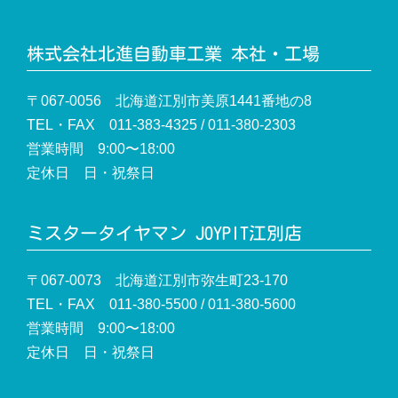
株式会社北進自動車工業 本社・工場
〒067-0056 北海道江別市美原1441番地の8
TEL・FAX 011-383-4325 / 011-380-2303
営業時間 9:00〜18:00
定休日 日・祝祭日
ミスタータイヤマン JOYPIT江別店
〒067-0073 北海道江別市弥生町23-170
TEL・FAX 011-380-5500 / 011-380-5600
営業時間 9:00〜18:00
定休日 日・祝祭日