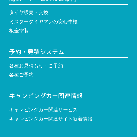
タイヤ販売・交換
ミスタータイヤマンの安心車検
板金塗装
予約・見積システム
各種お見積もり・ご予約
各種ご予約
キャンピングカー関連情報
キャンピングカー関連サービス
キャンピングカー関連サイト新着情報