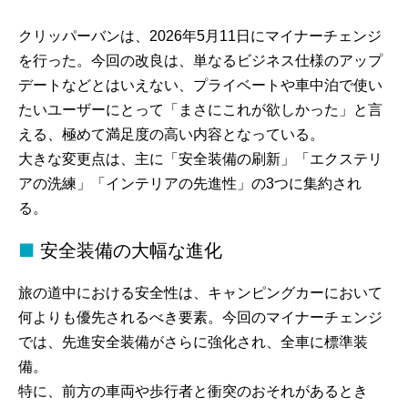
クリッパーバンは、2026年5月11日にマイナーチェンジ
を行った。今回の改良は、単なるビジネス仕様のアップ
デートなどとはいえない、プライベートや車中泊で使い
たいユーザーにとって「まさにこれが欲しかった」と言
える、極めて満足度の高い内容となっている。
大きな変更点は、主に「安全装備の刷新」「エクステリ
アの洗練」「インテリアの先進性」の3つに集約され
る。
安全装備の大幅な進化
旅の道中における安全性は、キャンピングカーにおいて
何よりも優先されるべき要素。今回のマイナーチェンジ
では、先進安全装備がさらに強化され、全車に標準装
備。
特に、前方の車両や歩行者と衝突のおそれがあるとき