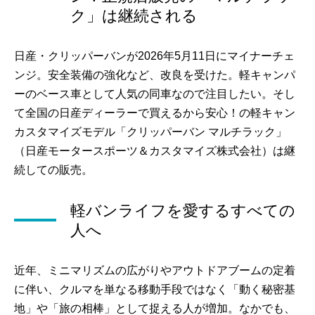
ク」は継続される
日産・クリッパーバンが2026年5月11日にマイナーチェ
ンジ。安全装備の強化など、改良を受けた。軽キャンパ
ーのベース車として人気の同車なので注目したい。そし
て全国の日産ディーラーで買えるから安心！の軽キャン
カスタマイズモデル「クリッパーバン マルチラック」
（日産モータースポーツ＆カスタマイズ株式会社）は継
続しての販売。
軽バンライフを愛するすべての
人へ
近年、ミニマリズムの広がりやアウトドアブームの定着
に伴い、クルマを単なる移動手段ではなく「動く秘密基
地」や「旅の相棒」として捉える人が増加。なかでも、