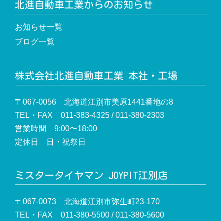
北進自動車工業からのお知らせ
お知らせ一覧
ブログ一覧
株式会社北進自動車工業 本社・工場
〒067-0056 北海道江別市美原1441番地の8
TEL・FAX 011-383-4325 / 011-380-2303
営業時間 9:00〜18:00
定休日 日・祝祭日
ミスタータイヤマン JOYPIT江別店
〒067-0073 北海道江別市弥生町23-170
TEL・FAX 011-380-5500 / 011-380-5600