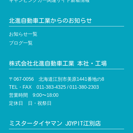
キャンピングカー関連サイト新着情報
北進自動車工業からのお知らせ
お知らせ一覧
ブログ一覧
株式会社北進自動車工業 本社・工場
〒067-0056 北海道江別市美原1441番地の8
TEL・FAX 011-383-4325 / 011-380-2303
営業時間 9:00〜18:00
定休日 日・祝祭日
ミスタータイヤマン JOYPIT江別店