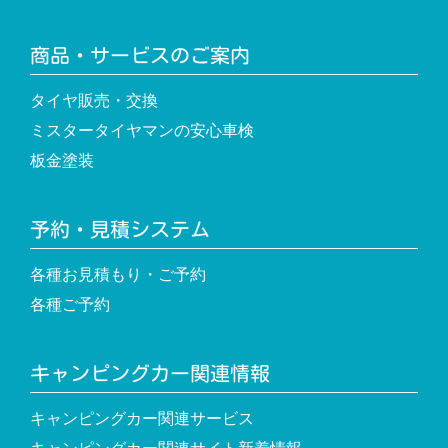
商品・サービスのご案内
タイヤ販売・交換
ミスタータイヤマンの安心車検
板金塗装
予約・見積システム
各種お見積もり・ご予約
各種ご予約
キャンピングカー関連情報
キャンピングカー関連サービス