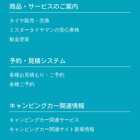
商品・サービスのご案内
タイヤ販売・交換
ミスタータイヤマンの安心車検
板金塗装
予約・見積システム
各種お見積もり・ご予約
各種ご予約
キャンピングカー関連情報
キャンピングカー関連サービス
キャンピングカー関連サイト新着情報