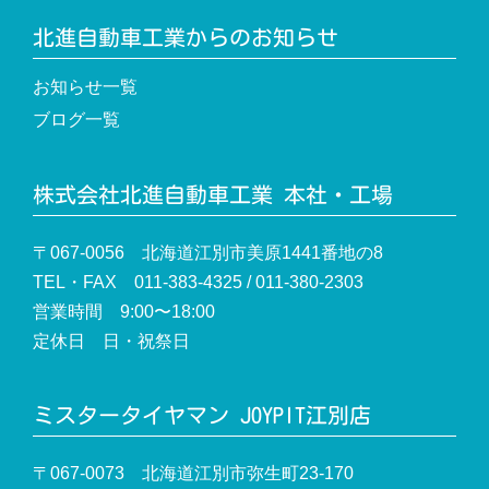
北進自動車工業からのお知らせ
お知らせ一覧
ブログ一覧
株式会社北進自動車工業 本社・工場
〒067-0056 北海道江別市美原1441番地の8
TEL・FAX 011-383-4325 / 011-380-2303
営業時間 9:00〜18:00
定休日 日・祝祭日
ミスタータイヤマン JOYPIT江別店
〒067-0073 北海道江別市弥生町23-170