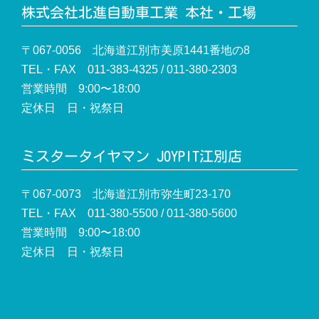
株式会社北進自動車工業 本社・工場
〒067-0056 北海道江別市美原1441番地の8
TEL・FAX 011-383-4325 / 011-380-2303
営業時間 9:00〜18:00
定休日 日・祝祭日
ミスタータイヤマン JOYPIT江別店
〒067-0073 北海道江別市弥生町23-170
TEL・FAX 011-380-5500 / 011-380-5600
営業時間 9:00〜18:00
定休日 日・祝祭日