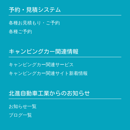
予約・見積システム
各種お見積もり・ご予約
各種ご予約
キャンピングカー関連情報
キャンピングカー関連サービス
キャンピングカー関連サイト新着情報
北進自動車工業からのお知らせ
お知らせ一覧
ブログ一覧