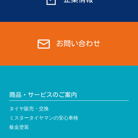
お問い合わせ
商品・サービスのご案内
タイヤ販売・交換
ミスタータイヤマンの安心車検
板金塗装