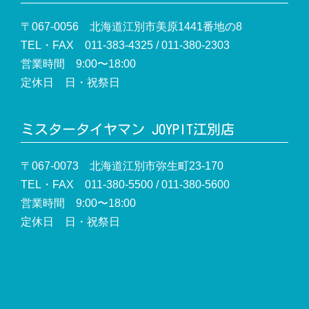
〒067-0056 北海道江別市美原1441番地の8
TEL・FAX 011-383-4325 / 011-380-2303
営業時間 9:00〜18:00
定休日 日・祝祭日
ミスタータイヤマン JOYPIT江別店
〒067-0073 北海道江別市弥生町23-170
TEL・FAX 011-380-5500 / 011-380-5600
営業時間 9:00〜18:00
定休日 日・祝祭日