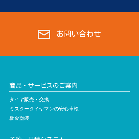
ン
お問い合わせ
商品・サービスのご案内
タイヤ販売・交換
ミスタータイヤマンの安心車検
板金塗装