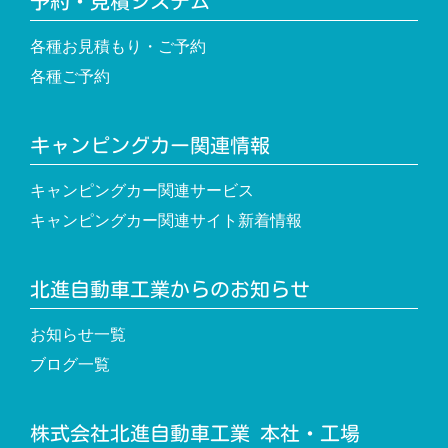
予約・見積システム
各種お見積もり・ご予約
各種ご予約
キャンピングカー関連情報
キャンピングカー関連サービス
キャンピングカー関連サイト新着情報
北進自動車工業からのお知らせ
お知らせ一覧
ブログ一覧
株式会社北進自動車工業 本社・工場