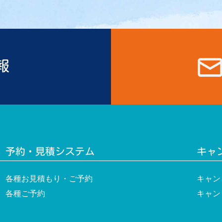
報
予約・見積システム
キャ
各種お見積もり・ご予約
キャン
各種ご予約
キャン