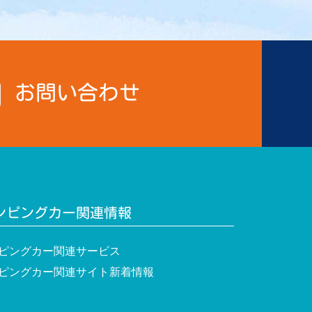
お問い合わせ
ンピングカー関連情報
ピングカー関連サービス
ピングカー関連サイト新着情報