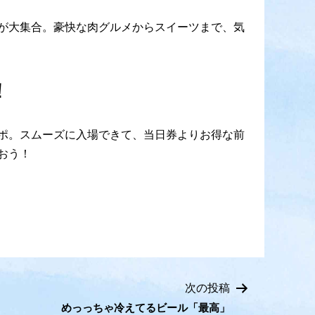
が大集合。豪快な肉グルメからスイーツまで、気
！
ポ。スムーズに入場できて、当日券よりお得な前
おう！
次の投稿
めっっちゃ冷えてるビール「最高」