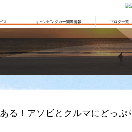
ビス
キャンピングカー関連情報
ブログ一覧
もある！アソビとクルマにどっぷ