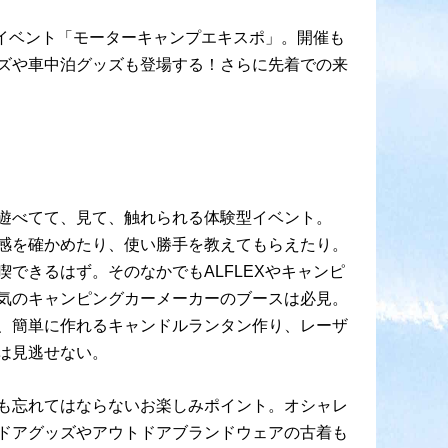
なイベント「モーターキャンプエキスポ」。開催も
ズや車中泊グッズも登場する！さらに先着での来
遊べてて、見て、触れられる体験型イベント。
感を確かめたり、使い勝手を教えてもらえたり。
できるはず。そのなかでもALFLEXやキャンピ
気のキャンピングカーメーカーのブースは必見。
、簡単に作れるキャンドルランタン作り、レーザ
は見逃せない。
も忘れてはならないお楽しみポイント。オシャレ
ドアグッズやアウトドアブランドウェアの古着も