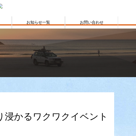
お知らせ一覧
お問い合わせ
り浸かるワクワクイベント